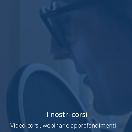
I nostri corsi
Video-corsi, webinar e approfondimenti