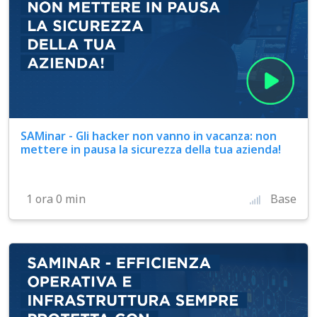
SAMinar - Gli hacker non vanno in vacanza: non
mettere in pausa la sicurezza della tua azienda!
1 ora 0 min
Base