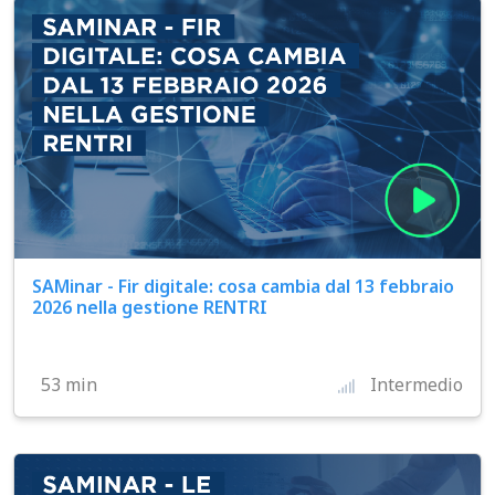
SAMinar - Fir digitale: cosa cambia dal 13 febbraio
2026 nella gestione RENTRI
53 min
Intermedio