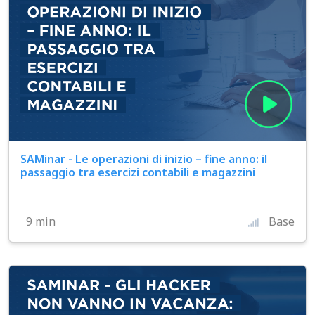
SAMinar - Le operazioni di inizio – fine anno: il
passaggio tra esercizi contabili e magazzini
9 min
Base