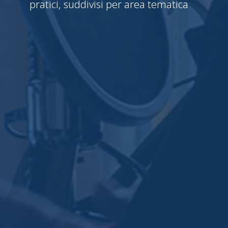
pratici, suddivisi per area tematica