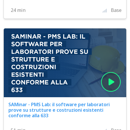
24 min
Base
SAMinar - PMS Lab: il software per laboratori
prove su strutture e costruzioni esistenti
conforme alla 633