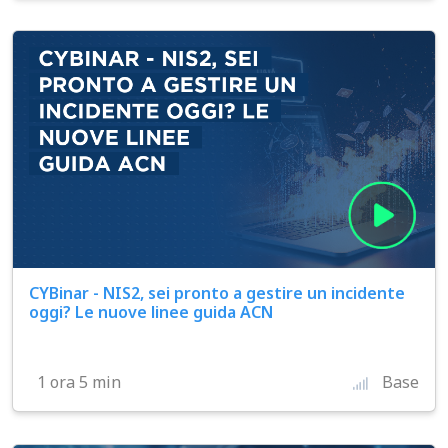
CYBinar - NIS2, sei pronto a gestire un incidente
oggi? Le nuove linee guida ACN
1 ora 5 min
Base