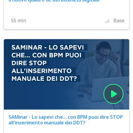
55 min
Base
SAMinar - Lo sapevi che... con BPM puoi dire STOP
all'inserimento manuale dei DDT?