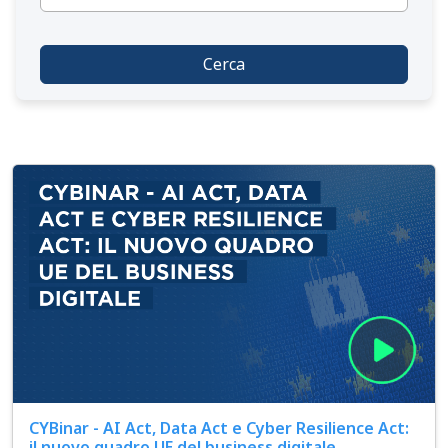
Cerca
CYBinar - AI Act, Data Act e Cyber Resilience Act:
il nuovo quadro UE del business digitale