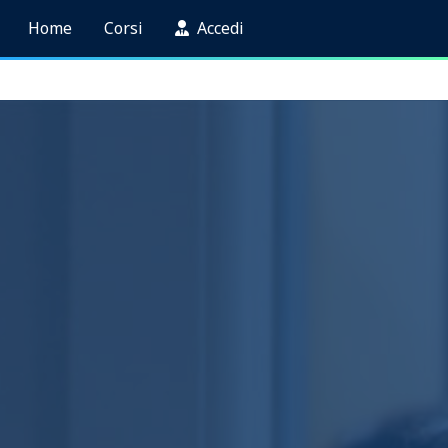
Home
Corsi
Accedi