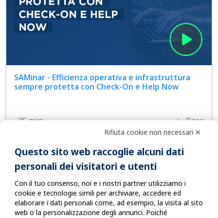
SAMinar - Efficienza operativa e infrastruttura
sempre protetta con Check-On e Help Now
25 min
Base
Rifiuta cookie non necessari ✕
Questo sito web raccoglie alcuni dati
personali dei visitatori e utenti
Con il tuo consenso, noi e i nostri partner utilizziamo i
cookie e tecnologie simili per archiviare, accedere ed
elaborare i dati personali come, ad esempio, la visita al sito
web o la personalizzazione degli annunci. Poiché