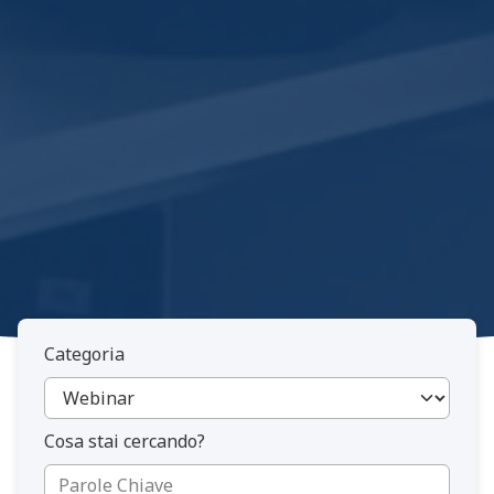
Categoria
Cosa stai cercando?